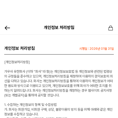
개인정보 처리방침
개인정보 처리방침
시행일 : 2026년 01월 31일
[개인정보처리방침]
가우사 유한회사 (이하 “회사”라 함)는 개인정보보호법 등 개인정보와 관련된 법령상
의 규정들을 준수하고 있으며, 개인정보처리방침을 제정하여 이용자의 권익보호에 최
선을 다하고 있습니다. 회사는 개인정보처리방침을 통하여 이용자의 개인정보가 어떠
한 용도와 방식으로 이용되고 있으며, 개인정보보호를 위해 회사가 어떠한 조치를 취
하는지 알려드립니다. 회사는 개인정보처리방침을 개정하는 경우 웹사이트 공지사항
(또는 개별공지)을 통하여 공지할 것입니다.
1. 수집하는 개인정보의 항목 및 수집방법
가. 회사는 회원가입, 비회원 구매, 상담, 불량이용의 방지 등을 위해 아래와 같은 개인
정보를 수집하고 있습니다.