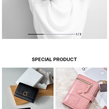
1 / 3
SPECIAL PRODUCT