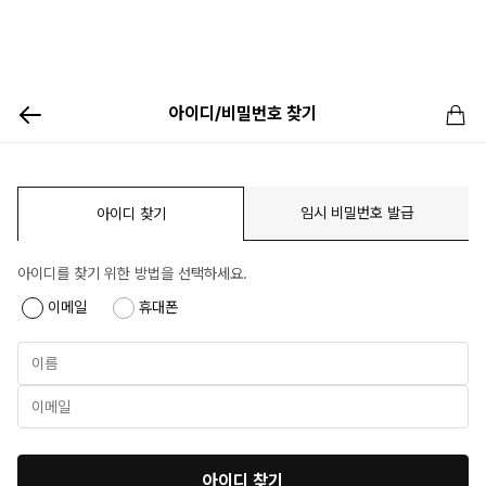
아이디/비밀번호 찾기
임시 비밀번호 발급
아이디 찾기
아이디를 찾기 위한 방법을 선택하세요.
이메일
휴대폰
아이디 찾기